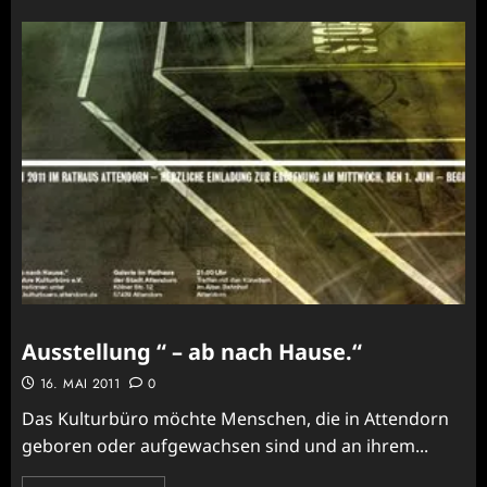
Ausstellung “ – ab nach Hause.“
16. MAI 2011
0
Das Kulturbüro möchte Menschen, die in Attendorn
geboren oder aufgewachsen sind und an ihrem...