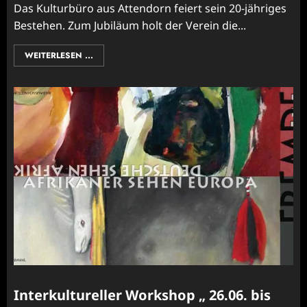
Das Kulturbüro aus Attendorn feiert sein 20-jähriges
Bestehen. Zum Jubiläum holt der Verein die...
WEITERLESEN ...
Interkultureller Workshop „ 26.06. bis