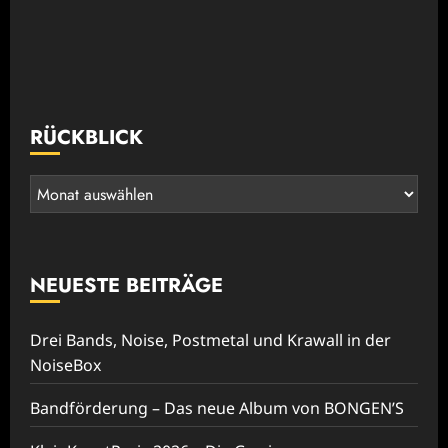
RÜCKBLICK
Rückblick
NEUESTE BEITRÄGE
Drei Bands, Noise, Postmetal und Krawall in der
NoiseBox
Bandförderung – Das neue Album von BONGEN’S