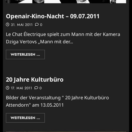
Openair-Kino-Nacht – 09.07.2011
31. MAI 2011
0
Le Chat Électrique spielt zum Mann mit der Kamera
Dziga Vertovs „Mann mit der...
WEITERLESEN ...
20 Jahre Kulturbüro
17. MAI 2011
0
Bilder der Veranstaltung " 20 Jahre Kulturbüro
Attendorn" am 13.05.2011
WEITERLESEN ...