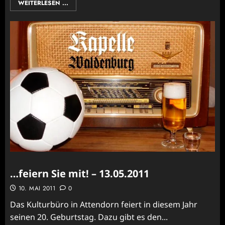
WEITERLESEN ...
…feiern Sie mit! – 13.05.2011
10. MAI 2011
0
Das Kulturbüro in Attendorn feiert in diesem Jahr
seinen 20. Geburtstag. Dazu gibt es den...