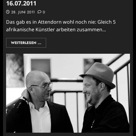
16.07.2011
28. JUNI 2011
0
Das gab es in Attendorn wohl noch nie: Gleich 5
afrikanische Künstler arbeiten zusammen...
WEITERLESEN ...