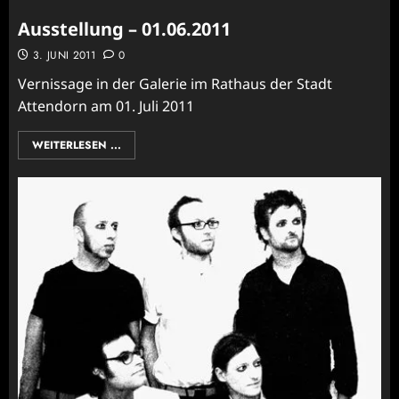
Ausstellung – 01.06.2011
3. JUNI 2011
0
Vernissage in der Galerie im Rathaus der Stadt
Attendorn am 01. Juli 2011
WEITERLESEN ...