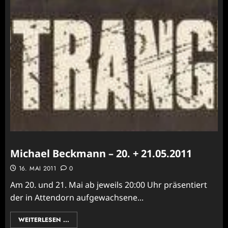
Michael Beckmann – 20. + 21.05.2011
16. MAI 2011
0
Am 20. und 21. Mai ab jeweils 20:00 Uhr präsentiert
der in Attendorn aufgewachsene...
WEITERLESEN ...