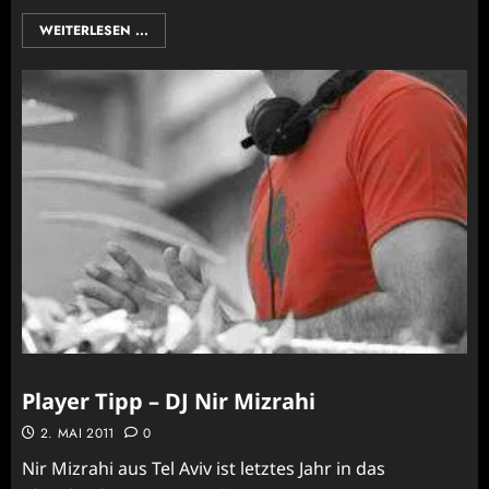
WEITERLESEN ...
Player Tipp – DJ Nir Mizrahi
2. MAI 2011
0
Nir Mizrahi aus Tel Aviv ist letztes Jahr in das