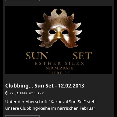
Clubbing… Sun Set - 12.02.2013
29. JANUAR 2013
0
Unter der Aberschrift "Karneval Sun-Set" steht
unsere Clubbing-Reihe im närrischen Februar.