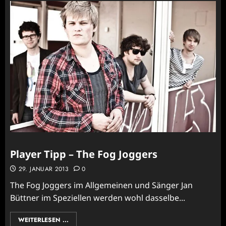
Player Tipp – The Fog Joggers
29. JANUAR 2013
0
The Fog Joggers im Allgemeinen und Sänger Jan
Büttner im Speziellen werden wohl dasselbe...
WEITERLESEN ...