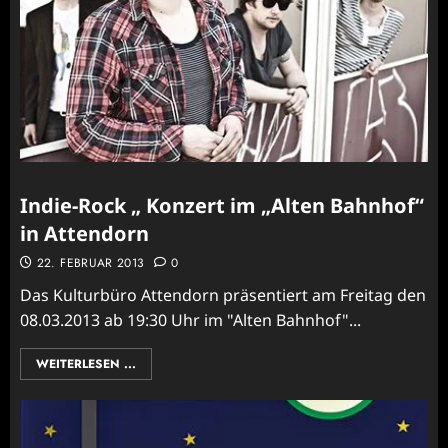
Indie-Rock „ Konzert im „Alten Bahnhof“
in Attendorn
22. FEBRUAR 2013
0
Das Kulturbüro Attendorn präsentiert am Freitag den
08.03.2013 ab 19:30 Uhr im "Alten Bahnhof"...
WEITERLESEN ...