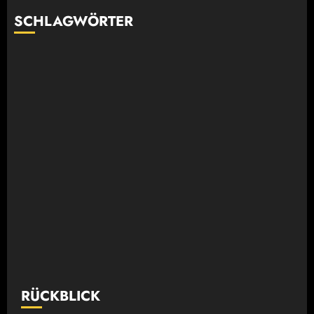
SCHLAGWÖRTER
RÜCKBLICK