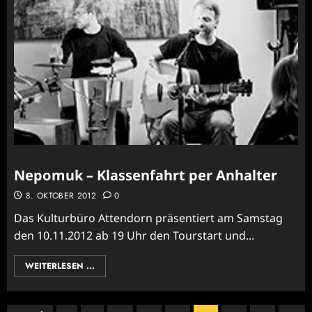
Nepomuk – Klassenfahrt per Anhalter
8. OKTOBER 2012
0
Das Kulturbüro Attendorn präsentiert am Samstag
den 10.11.2012 ab 19 Uhr den Tourstart und...
WEITERLESEN ...