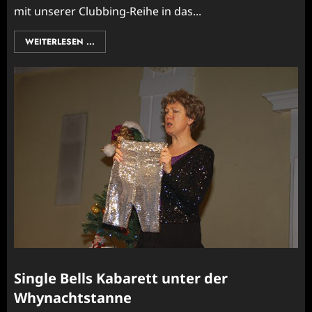
mit unserer Clubbing-Reihe in das...
WEITERLESEN ...
Single Bells Kabarett unter der
Whynachtstanne