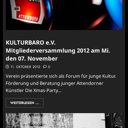
KULTURBARO e.V.
Mitgliederversammlung 2012 am Mi.
den 07. November
11. OKTOBER 2012
0
Verein präsentierte sich als Forum für junge Kultur.
Förderung und Beratung junger Attendorner
Künstler Die Xmas-Party...
WEITERLESEN ...