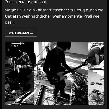
20. DEZEMBER 2012
0
Single Bells " ein kabarettistischer Streifzug durch die
Untiefen weihnachtlicher Weihemomente. Prall wie
das...
WEITERLESEN ...