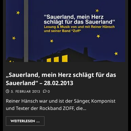
„Sauerland, mein Herz schlägt für das
Sauerland“ – 28.02.2013
5. FEBRUAR 2013
0
Reiner Hänsch war und ist der Sänger, Komponist
und Texter der Rockband ZOFF, die...
WEITERLESEN ...