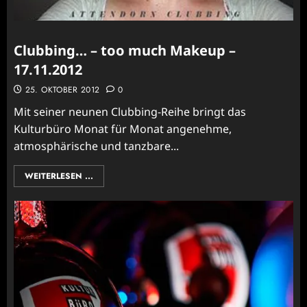
Clubbing… – too much Makeup –
17.11.2012
25. OKTOBER 2012
0
Mit seiner neunen Clubbing-Reihe bringt das
Kulturbüro Monat für Monat angenehme,
atmosphärische und tanzbare...
WEITERLESEN ...