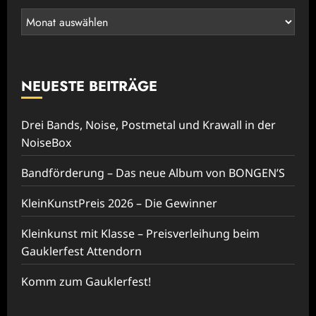
Rückblick
NEUESTE BEITRÄGE
Drei Bands, Noise, Postmetal und Krawall in der
NoiseBox
Bandförderung – Das neue Album von BONGEN’S
KleinKunstPreis 2026 – Die Gewinner
Kleinkunst mit Klasse – Preisverleihung beim
Gauklerfest Attendorn
Komm zum Gauklerfest!