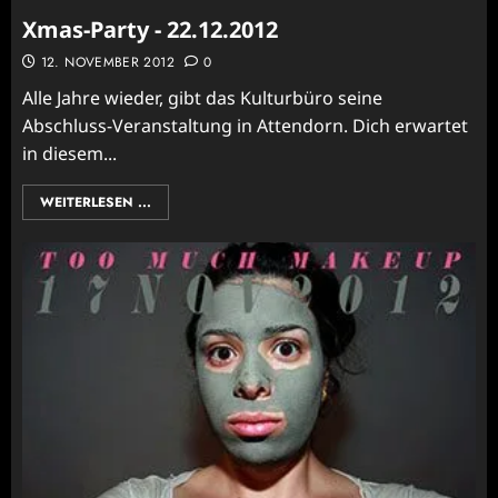
Xmas-Party - 22.12.2012
12. NOVEMBER 2012
0
Alle Jahre wieder, gibt das Kulturbüro seine
Abschluss-Veranstaltung in Attendorn. Dich erwartet
in diesem...
WEITERLESEN ...