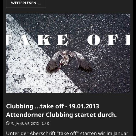
WEITERLESEN ...
Clubbing …take off - 19.01.2013
Attendorner Clubbing startet durch.
9. JANUAR 2013
0
Unter der Aberschrift "take off" starten wir im Januar