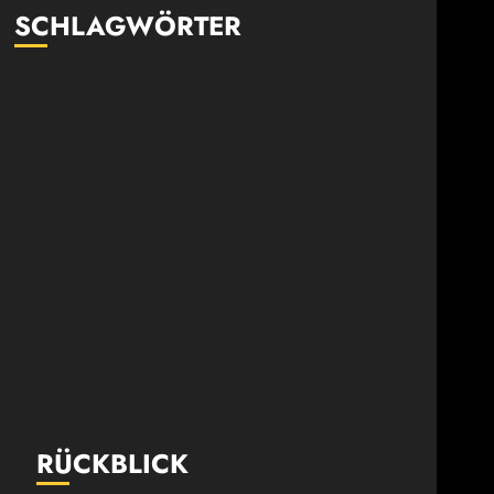
SCHLAGWÖRTER
RÜCKBLICK