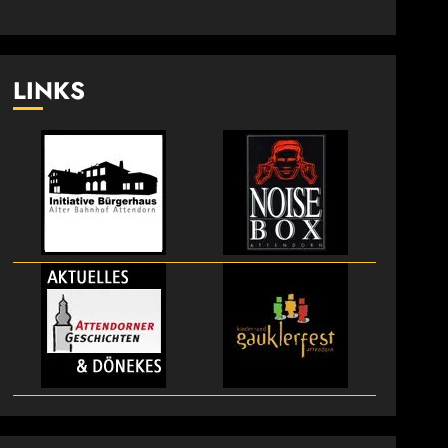
LINKS