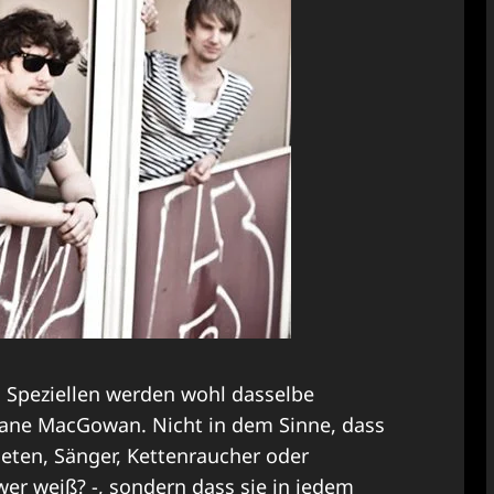
 Speziellen werden wohl dasselbe
hane MacGowan. Nicht in dem Sinne, dass
eten, Sänger, Kettenraucher oder
wer weiß? -, sondern dass sie in jedem