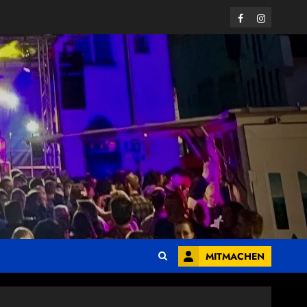
Facebook
Instagram
MITMACHEN