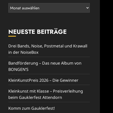
Rückblick
NEUESTE BEITRÄGE
Drei Bands, Noise, Postmetal und Krawall
in der NoiseBox
Bandförderung – Das neue Album von
BONGEN’S
KleinKunstPreis 2026 – Die Gewinner
Kleinkunst mit Klasse – Preisverleihung
beim Gauklerfest Attendorn
Komm zum Gauklerfest!