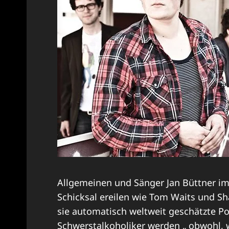
Allgemeinen und Sänger Jan Büttner im
Schicksal ereilen wie Tom Waits und S
sie automatisch weltweit geschätzte Po
Schwerstalkoholiker werden „ obwohl, 