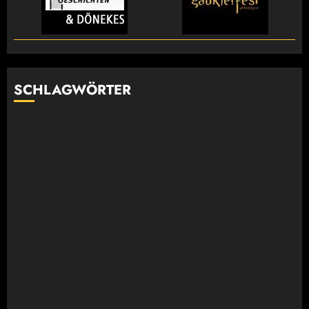
SCHLAGWÖRTER