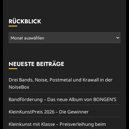
RÜCKBLICK
Rückblick
NEUESTE BEITRÄGE
Drei Bands, Noise, Postmetal und Krawall in der
NoiseBox
Bandförderung – Das neue Album von BONGEN’S
KleinKunstPreis 2026 – Die Gewinner
Kleinkunst mit Klasse – Preisverleihung beim