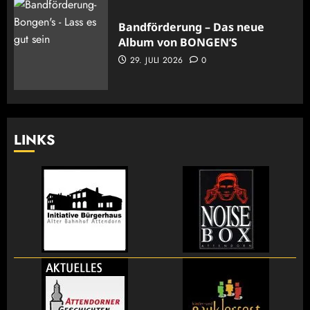
Bandförderung – Das neue
Album von BONGEN’S
29. JULI 2026
0
LINKS