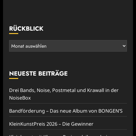
RÜCKBLICK
Rückblick
NEUESTE BEITRÄGE
Drei Bands, Noise, Postmetal und Krawall in der
NoiseBox
Bandförderung – Das neue Album von BONGEN’S
KleinKunstPreis 2026 – Die Gewinner