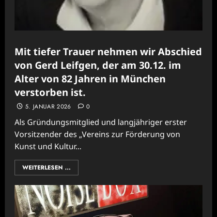
Mit tiefer Trauer nehmen wir Abschied
von Gerd Leifgen, der am 30.12. im
Alter von 82 Jahren in München
verstorben ist.
5. JANUAR 2026
0
Als Gründungsmitglied und langjähriger erster
Vorsitzender des „Vereins zur Förderung von
Kunst und Kultur...
WEITERLESEN ...