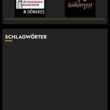
SCHLAGWÖRTER