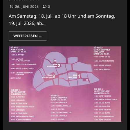
26. JUNI 2026
0
Am Samstag, 18. Juli, ab 18 Uhr und am Sonntag,
19. Juli 2026, ab...
WEITERLESEN ...