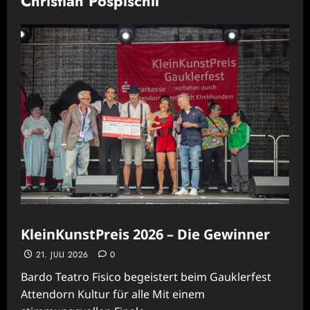
Christian Pospischil
KleinKunstPreis 2026 – Die Gewinner
21. JULI 2026
0
Bardo Teatro Fisico begeistert beim Gauklerfest
Attendorn Kultur für alle Mit einem