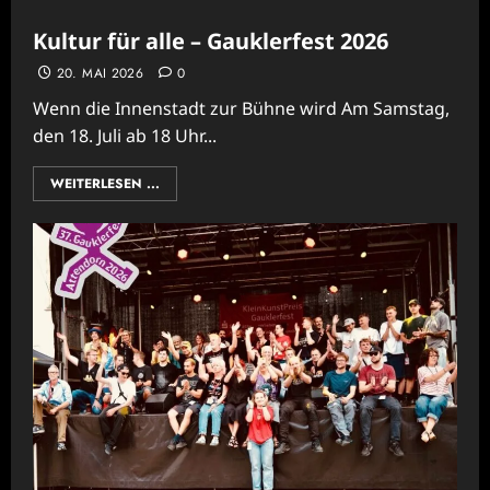
Kultur für alle – Gauklerfest 2026
20. MAI 2026
0
Wenn die Innenstadt zur Bühne wird Am Samstag,
den 18. Juli ab 18 Uhr...
WEITERLESEN ...