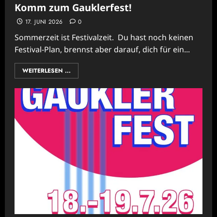
Komm zum Gauklerfest!
17. JUNI 2026
0
Sommerzeit ist Festivalzeit. Du hast noch keinen
Festival-Plan, brennst aber darauf, dich für ein...
WEITERLESEN ...