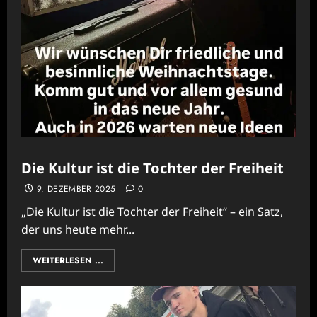
Die Kultur ist die Tochter der Freiheit
9. DEZEMBER 2025
0
„Die Kultur ist die Tochter der Freiheit“ – ein Satz,
der uns heute mehr...
WEITERLESEN ...