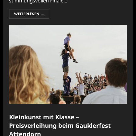
stimmungsvollen Finale...
WEITERLESEN ...
Kleinkunst mit Klasse –
Preisverleihung beim Gauklerfest
Attendorn