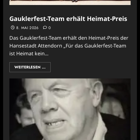
Gauklerfest-Team erhält Heimat-Preis
8. MAI 2026
0
Das Gauklerfest-Team erhält den Heimat-Preis der
Hansestadt Attendorn „Für das Gauklerfest-Team
ist Heimat kein...
WEITERLESEN ...