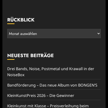
RÜCKBLICK
Rückblick
NEUESTE BEITRÄGE
Drei Bands, Noise, Postmetal und Krawall in der
NoiseBox
Bandförderung – Das neue Album von BONGEN’S
KleinKunstPreis 2026 – Die Gewinner
Kleinkunst mit Klasse – Preisverleihung beim