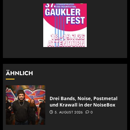
Beitrag:
ÄHNLICH
Drei Bands, Noise, Postmetal
und Krawall in der NoiseBox
5. AUGUST 2026
0