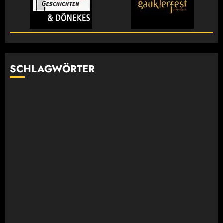
SCHLAGWÖRTER