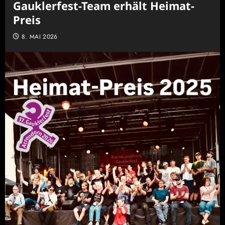
Gauklerfest-Team erhält Heimat-
Preis
8. MAI 2026