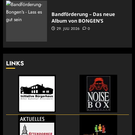
Bandförderung – Das neue
Album von BONGEN’S
29. JULI 2026
0
LINKS