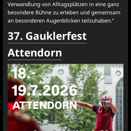
Verwandlung von Alltagsplätzen in eine ganz
besondere Bühne zu erleben und gemeinsam
an besonderen Augenblicken teilzuhaben.“
37. Gauklerfest
Attendorn