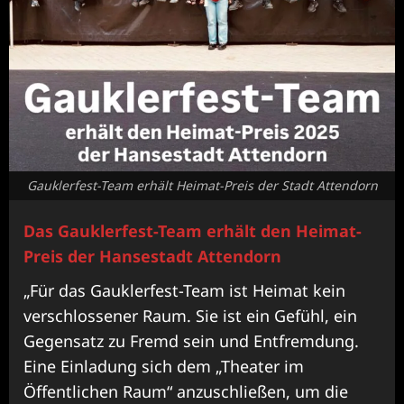
Gauklerfest-Team erhält Heimat-Preis der Stadt Attendorn
Das Gauklerfest-Team erhält den Heimat-
Preis der Hansestadt Attendorn
„Für das Gauklerfest-Team ist Heimat kein
verschlossener Raum. Sie ist ein Gefühl, ein
Gegensatz zu Fremd sein und Entfremdung.
Eine Einladung sich dem „Theater im
Öffentlichen Raum“ anzuschließen, um die