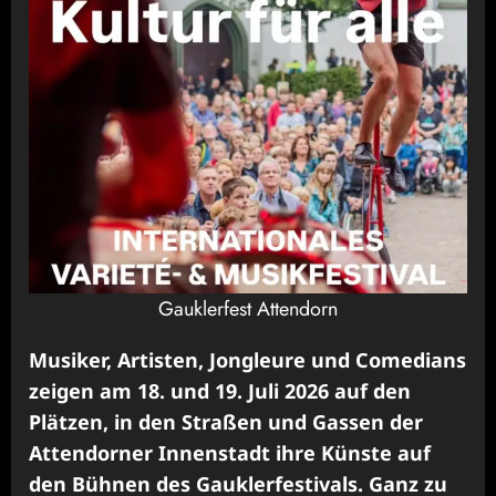
Gauklerfest Attendorn
Musiker, Artisten, Jongleure und Comedians
zeigen am 18. und 19. Juli 2026 auf den
Plätzen, in den Straßen und Gassen der
Attendorner Innenstadt ihre Künste auf
den Bühnen des Gauklerfestivals. Ganz zu