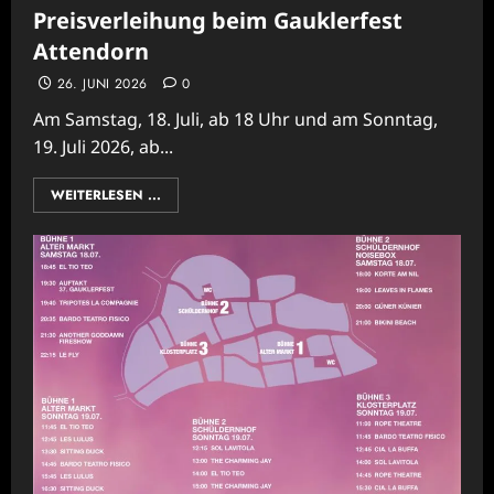
Preisverleihung beim Gauklerfest
Attendorn
26. JUNI 2026
0
Am Samstag, 18. Juli, ab 18 Uhr und am Sonntag,
19. Juli 2026, ab...
WEITERLESEN ...