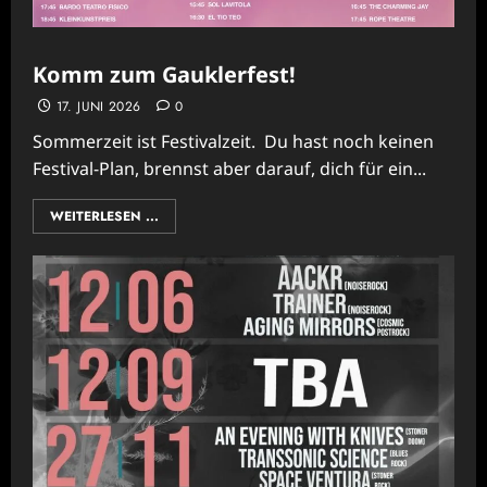
Komm zum Gauklerfest!
17. JUNI 2026
0
Sommerzeit ist Festivalzeit. Du hast noch keinen
Festival-Plan, brennst aber darauf, dich für ein...
WEITERLESEN ...