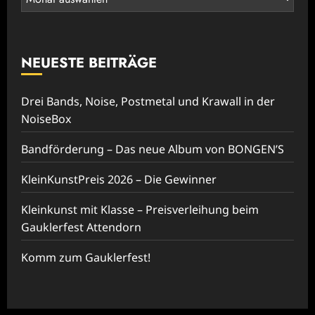
NEUESTE BEITRÄGE
Drei Bands, Noise, Postmetal und Krawall in der
NoiseBox
Bandförderung – Das neue Album von BONGEN’S
KleinKunstPreis 2026 – Die Gewinner
Kleinkunst mit Klasse – Preisverleihung beim
Gauklerfest Attendorn
Komm zum Gauklerfest!