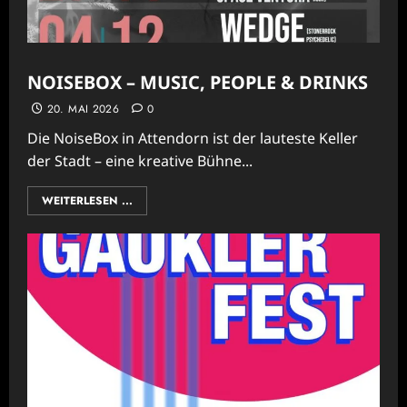
NOISEBOX – MUSIC, PEOPLE & DRINKS
20. MAI 2026
0
Die NoiseBox in Attendorn ist der lauteste Keller
der Stadt – eine kreative Bühne...
WEITERLESEN ...