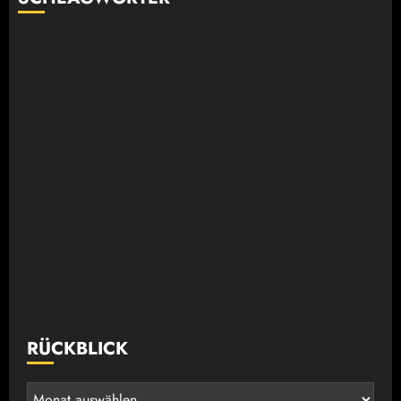
RÜCKBLICK
Rückblick