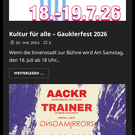
Kultur für alle – Gauklerfest 2026
20. MAI 2026
0
Wenn die Innenstadt zur Bühne wird Am Samstag,
den 18. Juli ab 18 Uhr...
WEITERLESEN ...