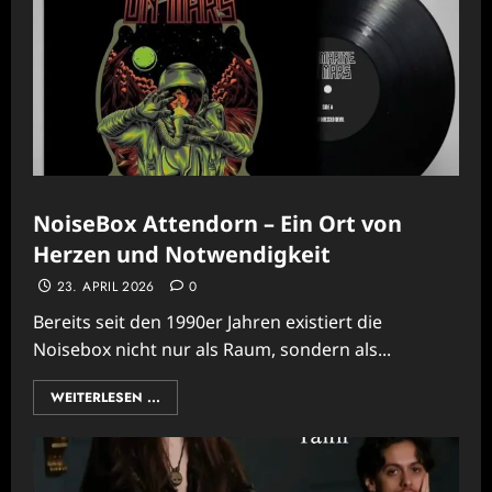
NoiseBox Attendorn – Ein Ort von
Herzen und Notwendigkeit
23. APRIL 2026
0
Bereits seit den 1990er Jahren existiert die
Noisebox nicht nur als Raum, sondern als...
WEITERLESEN ...