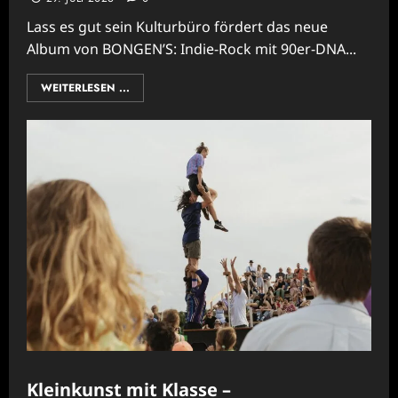
Lass es gut sein Kulturbüro fördert das neue
Album von BONGEN’S: Indie-Rock mit 90er-DNA...
WEITERLESEN ...
Kleinkunst mit Klasse –