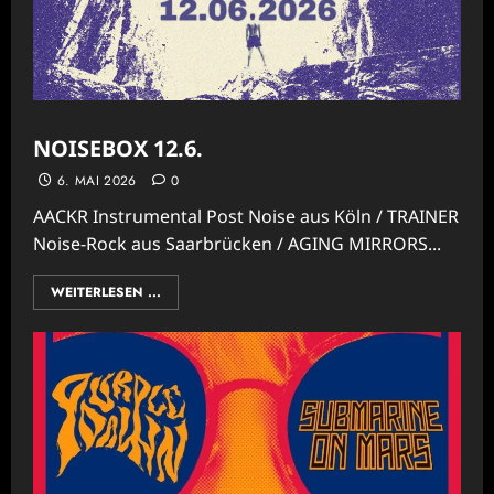
NOISEBOX 12.6.
6. MAI 2026
0
AACKR Instrumental Post Noise aus Köln / TRAINER
Noise-Rock aus Saarbrücken / AGING MIRRORS...
WEITERLESEN ...