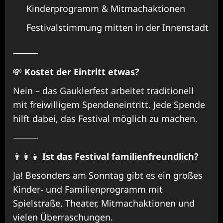
Kinderprogramm & Mitmachaktionen
Festivalstimmung mitten in der Innenstadt
⸻
💸
Kostet der Eintritt etwas?
Nein – das Gauklerfest arbeitet traditionell
mit freiwilligem Spendeneintritt. Jede Spende
hilft dabei, das Festival möglich zu machen.
⸻
👨‍👩‍👧
Ist das Festival familienfreundlich?
Ja! Besonders am Sonntag gibt es ein großes
Kinder- und Familienprogramm mit
Spielstraße, Theater, Mitmachaktionen und
vielen Überraschungen.