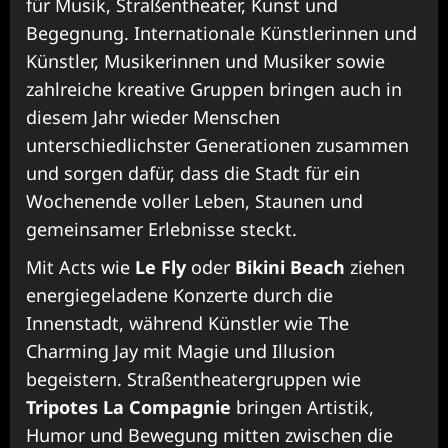
für Musik, Straßentheater, Kunst und
Begegnung. Internationale Künstlerinnen und
Künstler, Musikerinnen und Musiker sowie
zahlreiche kreative Gruppen bringen auch in
diesem Jahr wieder Menschen
unterschiedlichster Generationen zusammen
und sorgen dafür, dass die Stadt für ein
Wochenende voller Leben, Staunen und
gemeinsamer Erlebnisse steckt.
Mit Acts wie
Le Fly
oder
Bikini Beach
ziehen
energiegeladene Konzerte durch die
Innenstadt, während Künstler wie The
Charming Jay mit Magie und Illusion
begeistern. Straßentheatergruppen wie
Tripotes La Compagnie
bringen Artistik,
Humor und Bewegung mitten zwischen die