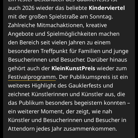
auch 2026 wieder das beliebte
Kinderviertel
mit der großen Spielstraße am Sonntag.
Zahlreiche Mitmachaktionen, kreative
Angebote und Spielmöglichkeiten machen
den Bereich seit vielen Jahren zu einem
besonderen Treffpunkt für Familien und junge
Besucherinnen und Besucher. Darüber hinaus
gehört auch der
KleinKunstPreis
wieder zum
Festivalprogramm
. Der Publikumspreis ist ein
weiteres Highlight des Gauklerfests und
zeichnet Künstlerinnen und Künstler aus, die
das Publikum besonders begeistern konnten –
ein weiterer Moment, der zeigt, wie nah
Künstler und Besucherinnen und Besucher in
Attendorn jedes Jahr zusammenkommen.