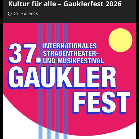
Kultur für alle – Gauklerfest 2026
20. MAI 2026