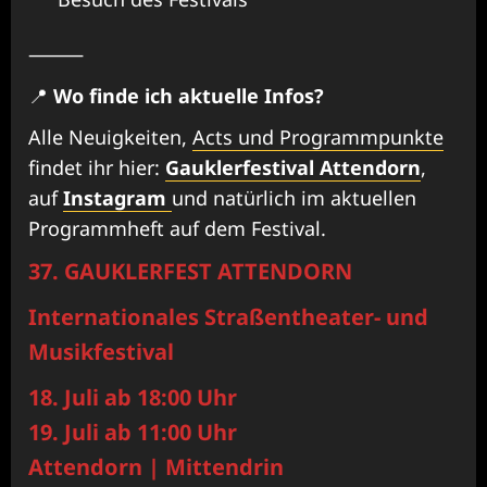
⸻
📍
Wo finde ich aktuelle Infos?
Alle Neuigkeiten,
Acts und Programmpunkte
findet ihr hier:
Gauklerfestival Attendorn
,
auf
Instagram
und natürlich im aktuellen
Programmheft auf dem Festival.
37. GAUKLERFEST ATTENDORN
Internationales Straßentheater- und
Musikfestival
18. Juli ab 18:00 Uhr
19. Juli ab 11:00 Uhr
Attendorn | Mittendrin