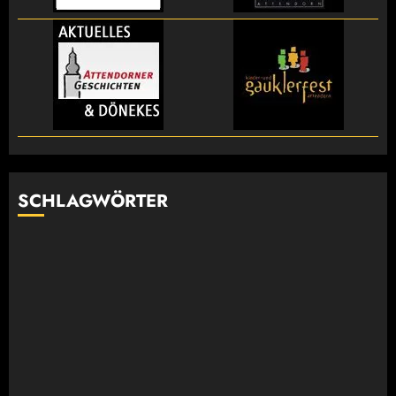
SCHLAGWÖRTER