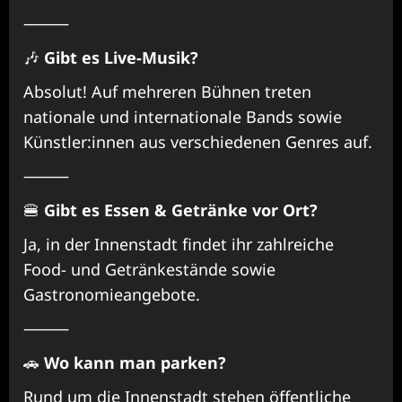
⸻
🎶
Gibt es Live-Musik?
Absolut! Auf mehreren Bühnen treten
nationale und internationale Bands sowie
Künstler:innen aus verschiedenen Genres auf.
⸻
🍔
Gibt es Essen & Getränke vor Ort?
Ja, in der Innenstadt findet ihr zahlreiche
Food- und Getränkestände sowie
Gastronomieangebote.
⸻
🚗
Wo kann man parken?
Rund um die Innenstadt stehen öffentliche