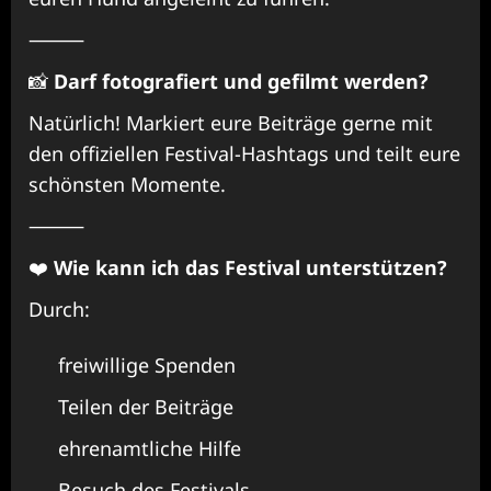
⸻
📸
Darf fotografiert und gefilmt werden?
Natürlich! Markiert eure Beiträge gerne mit
den offiziellen Festival-Hashtags und teilt eure
schönsten Momente.
⸻
❤️
Wie kann ich das Festival unterstützen?
Durch:
freiwillige Spenden
Teilen der Beiträge
ehrenamtliche Hilfe
Besuch des Festivals