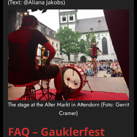
(Text: @Aliana Jakobs)
The stage at the Alter Markt in Attendorn (Foto: Gerrit
Cramer)
FAQ – Gauklerfest