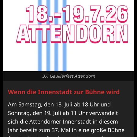
37. Gauklerfest Attendorn
Wenn die Innenstadt zur Bühne wird
Am Samstag, den 18. Juli ab 18 Uhr und
Sonntag, den 19. Juli ab 11 Uhr verwandelt
sich die Attendorner Innenstadt in diesem
Jahr bereits zum 37. Mal in eine große Bühne