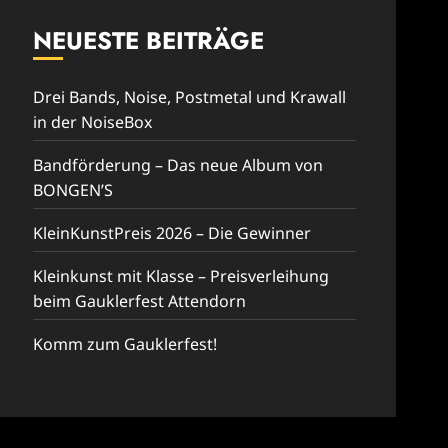
NEUESTE BEITRÄGE
Drei Bands, Noise, Postmetal und Krawall
in der NoiseBox
Bandförderung – Das neue Album von
BONGEN’S
KleinKunstPreis 2026 – Die Gewinner
Kleinkunst mit Klasse – Preisverleihung
beim Gauklerfest Attendorn
Komm zum Gauklerfest!