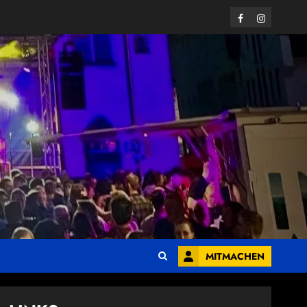
Facebook
Instagram
MITMACHEN