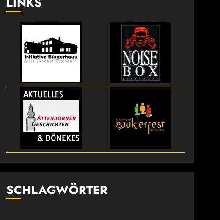
LINKS
SCHLAGWÖRTER