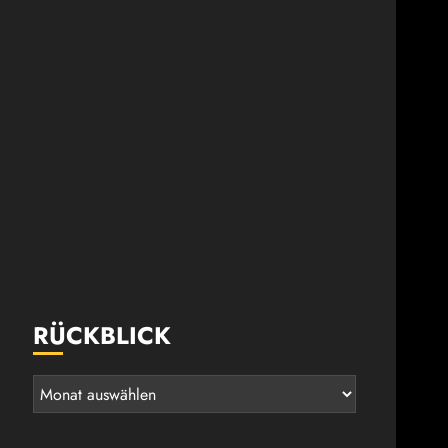
RÜCKBLICK
Rückblick