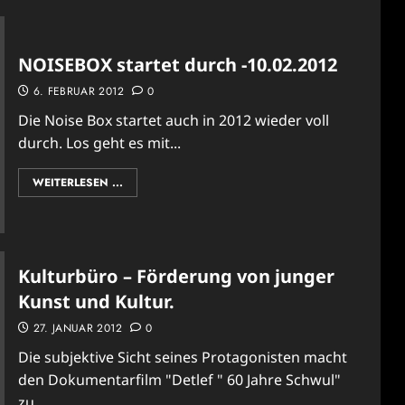
NOISEBOX startet durch -10.02.2012
6. FEBRUAR 2012
0
Die Noise Box startet auch in 2012 wieder voll
durch. Los geht es mit...
WEITERLESEN ...
Kulturbüro – Förderung von junger
Kunst und Kultur.
27. JANUAR 2012
0
Die subjektive Sicht seines Protagonisten macht
den Dokumentarfilm "Detlef " 60 Jahre Schwul"
zu...