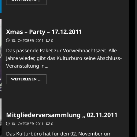
WEITERLESEN ...
Xmas – Party – 17.12.2011
10. OKTOBER 2011
0
Das passende Paket zur Vorweihnachtszeit. Alle
Jahre wieder, gibt das Kulturbüro seine Abschluss-
Veranstaltung in...
WEITERLESEN ...
Mitgliederversammlung „ 02.11.2011
10. OKTOBER 2011
0
Das Kulturbüro hat für den 02. November um