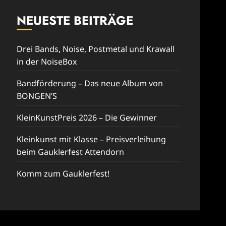
NEUESTE BEITRÄGE
Drei Bands, Noise, Postmetal und Krawall
in der NoiseBox
Bandförderung – Das neue Album von
BONGEN’S
KleinKunstPreis 2026 – Die Gewinner
Kleinkunst mit Klasse – Preisverleihung
beim Gauklerfest Attendorn
Komm zum Gauklerfest!