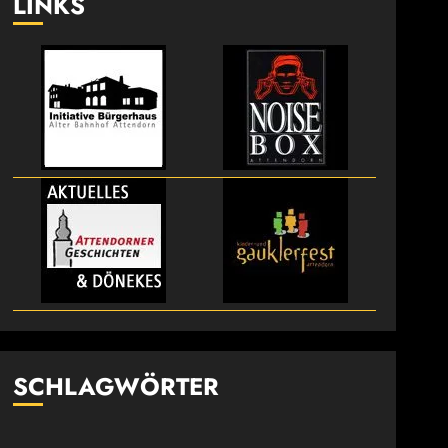
LINKS
SCHLAGWÖRTER