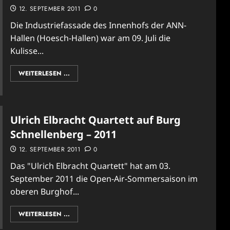
12. SEPTEMBER 2011
0
Die Industriefassade des Innenhofs der ANN-
Hallen (Hoesch-Hallen) war am 09. Juli die
Kulisse...
WEITERLESEN ...
Ulrich Elbracht Quartett auf Burg
Schnellenberg – 2011
12. SEPTEMBER 2011
0
Das "Ulrich Elbracht Quartett" hat am 03.
September 2011 die Open-Air-Sommersaison im
oberen Burghof...
WEITERLESEN ...