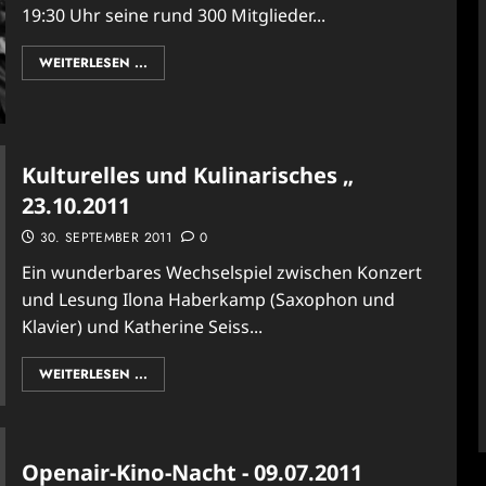
19:30 Uhr seine rund 300 Mitglieder...
WEITERLESEN ...
Kulturelles und Kulinarisches „
23.10.2011
30. SEPTEMBER 2011
0
Ein wunderbares Wechselspiel zwischen Konzert
und Lesung Ilona Haberkamp (Saxophon und
Klavier) und Katherine Seiss...
WEITERLESEN ...
Openair-Kino-Nacht - 09.07.2011