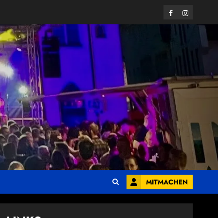
Facebook
Instagram
MITMACHEN