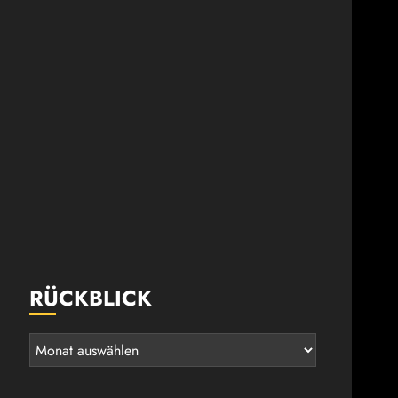
RÜCKBLICK
Rückblick