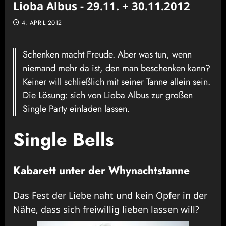
Lioba Albus - 29.11. + 30.11.2012
4. APRIL 2012
Schenken macht Freude. Aber was tun, wenn
niemand mehr da ist, den man beschenken kann?
Keiner will schließlich mit seiner Tanne allein sein.
Die Lösung: sich von Lioba Albus zur großen
Single Party einladen lassen.
Single Bells
Kabarett unter der Whynachtstanne
Das Fest der Liebe naht und kein Opfer in der
Nähe, dass sich freiwillig lieben lassen will?