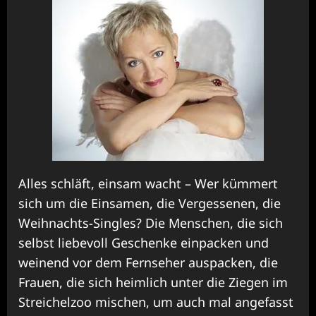
Alles schläft, einsam wacht – Wer kümmert
sich um die Einsamen, die Vergessenen, die
Weihnachts-Singles? Die Menschen, die sich
selbst liebevoll Geschenke einpacken und
weinend vor dem Fernseher auspacken, die
Frauen, die sich heimlich unter die Ziegen im
Streichelzoo mischen, um auch mal angefasst