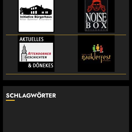
SCHLAGWÖRTER