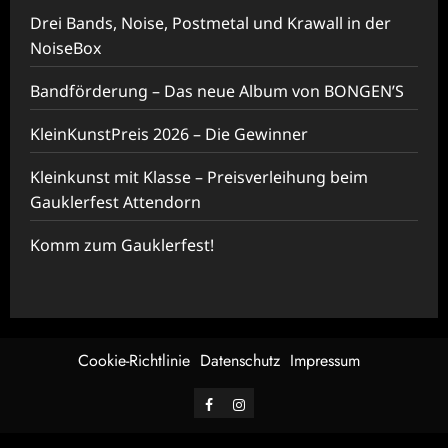
Drei Bands, Noise, Postmetal und Krawall in der
NoiseBox
Bandförderung – Das neue Album von BONGEN’S
KleinKunstPreis 2026 – Die Gewinner
Kleinkunst mit Klasse – Preisverleihung beim
Gauklerfest Attendorn
Komm zum Gauklerfest!
Cookie-Richtlinie
Datenschutz
Impressum
Facebook
Instagram