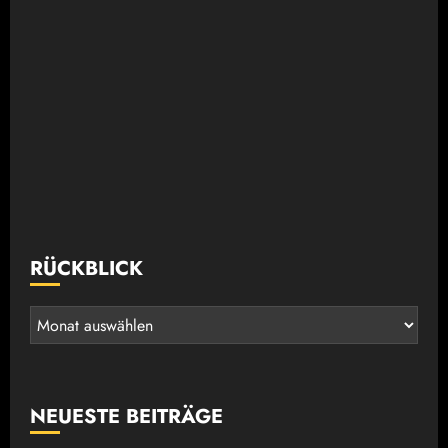
RÜCKBLICK
Rückblick
NEUESTE BEITRÄGE