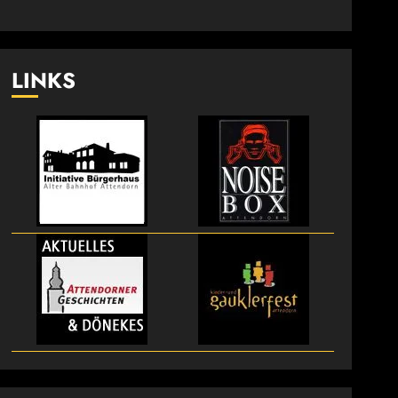
LINKS