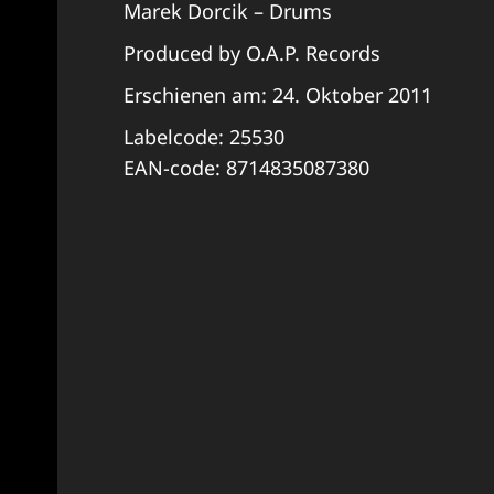
Marek Dorcik – Drums
Produced by O.A.P. Records
Erschienen am: 24. Oktober 2011
Labelcode: 25530
EAN-code: 8714835087380