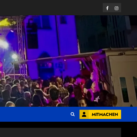
Facebook
Instagram
MITMACHEN