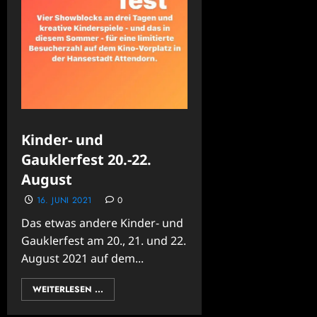
Kinder- und
Gauklerfest 20.-22.
August
16. JUNI 2021
0
Das etwas andere Kinder- und
Gauklerfest am 20., 21. und 22.
August 2021 auf dem...
WEITERLESEN ...