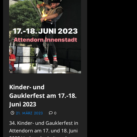
Kinder- und
Gauklerfest am 17.-18.
Juni 2023
21. MÄRZ 2023
0
34. Kinder- und Gauklerfest in
Attendorn am 17. und 18. Juni