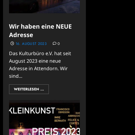
Wir haben eine NEUE
Adresse
16. AUGUST 2023
0
Das Kulturbüro e.V. hat seit
August 2023 eine neue
Adresse in Attendorn. Wir
sind...
WEITERLESEN ...