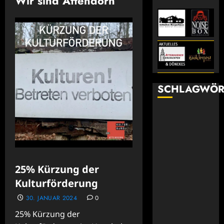
Wir sind Attendorn
SCHLAGWÖR
25% Kürzung der
Kulturförderung
30. JANUAR 2024
0
25% Kürzung der