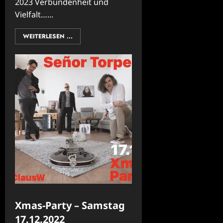
2023 Verbundenheit und
Vielfalt…...
WEITERLESEN ...
Xmas-Party – Samstag
17.12.2022