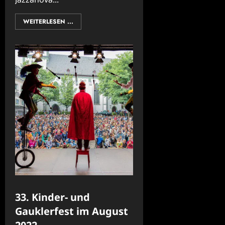
WEITERLESEN ...
33. Kinder- und
Gauklerfest im August