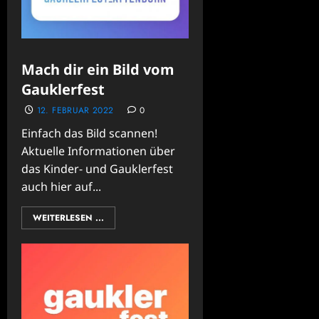
Mach dir ein Bild vom
Gauklerfest
12. FEBRUAR 2022
0
Einfach das Bild scannen!
Aktuelle Informationen über
das Kinder- und Gauklerfest
auch hier auf...
WEITERLESEN ...