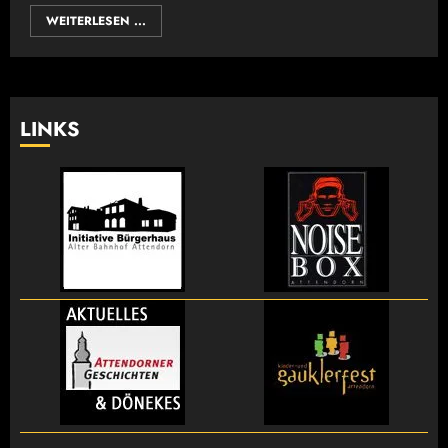
WEITERLESEN ...
LINKS