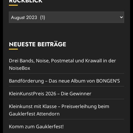
RÜCKBLICK
Rückblick
NEUESTE BEITRÄGE
Drei Bands, Noise, Postmetal und Krawall in der
NoiseBox
Bandförderung – Das neue Album von BONGEN’S
KleinKunstPreis 2026 – Die Gewinner
Kleinkunst mit Klasse – Preisverleihung beim
Gauklerfest Attendorn
Komm zum Gauklerfest!