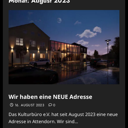
Monat:
August 2023
Wir haben eine NEUE Adresse
16. AUGUST 2023
0
Das Kulturbüro e.V. hat seit August 2023 eine neue
Adresse in Attendorn. Wir sind...