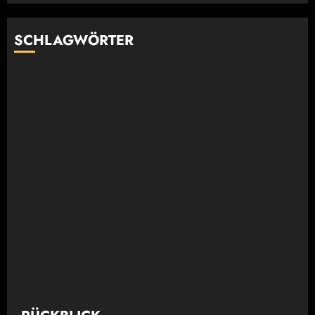
SCHLAGWÖRTER