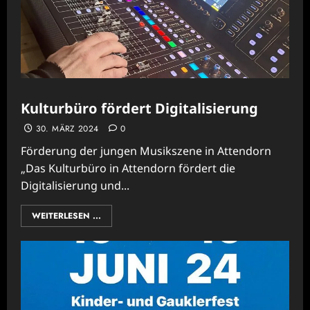
Kulturbüro fördert Digitalisierung
30. MÄRZ 2024
0
Förderung der jungen Musikszene in Attendorn
„Das Kulturbüro in Attendorn fördert die
Digitalisierung und...
WEITERLESEN ...