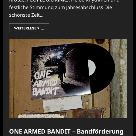
festliche Stimmung zum Jahresabschluss Die
schönste Zeit...
WEITERLESEN ...
ONE ARMED BANDIT – Bandförderung