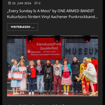
23. JUNI 2024
0
„Every Sunday Is A Mess“ by ONE ARMED BANDIT
Kulturbüro fördert Vinyl Aachener Punkrockband...
WEITERLESEN ...