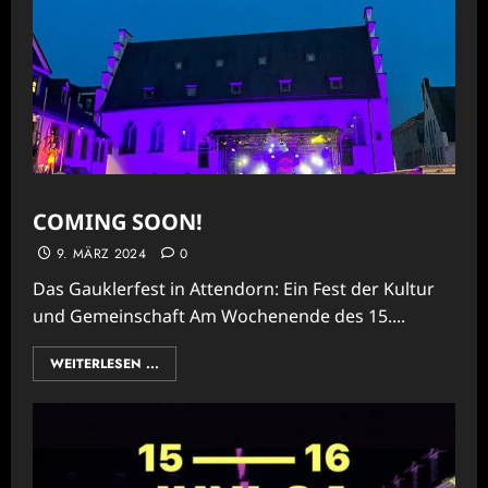
COMING SOON!
9. MÄRZ 2024
0
Das Gauklerfest in Attendorn: Ein Fest der Kultur
und Gemeinschaft Am Wochenende des 15....
WEITERLESEN ...