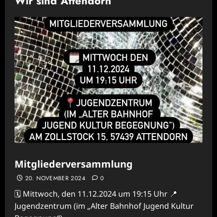
Wir sind Attendorn
Mitgliederversammlung
20. NOVEMBER 2024
0
🗓️ Mittwoch, den 11.12.2024 um 19:15 Uhr 📍
Jugendzentrum (im „Alter Bahnhof Jugend Kultur