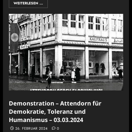
WEITERLESEN ...
Demonstration – Attendorn für
Demokratie, Toleranz und
Humanismus – 03.03.2024
26. FEBRUAR 2024
0