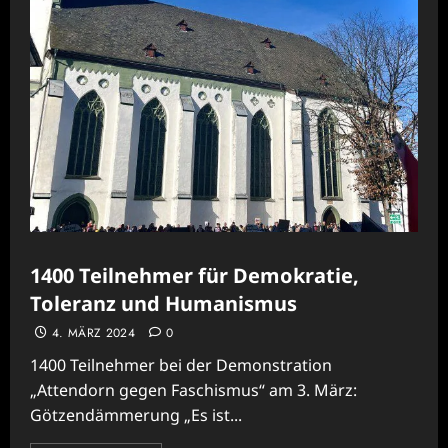
1400 Teilnehmer für Demokratie,
Toleranz und Humanismus
4. MÄRZ 2024
0
1400 Teilnehmer bei der Demonstration
„Attendorn gegen Faschismus“ am 3. März:
Götzendämmerung „Es ist...