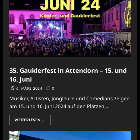
35. Gauklerfest in Attendorn – 15. und
16. Juni
6. MÄRZ 2024
0
Musiker, Artisten, Jongleure und Comedians zeigen
am 15. und 16. Juni 2024 auf den Plätzen,...
WEITERLESEN ...