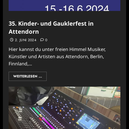
35. Kinder- und Gauklerfest in
Attendorn
2. JUNI 2024
0
Hier kannst du unter freien Himmel Musiker,
Künstler und Artisten aus Attendorn, Berlin,
Finnland,...
WEITERLESEN ...