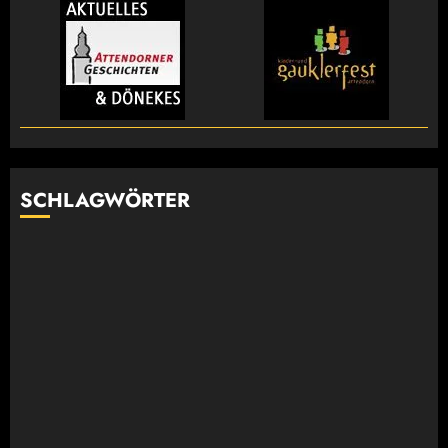
SCHLAGWÖRTER