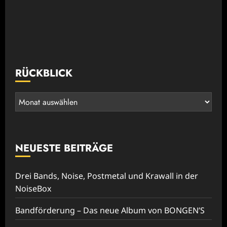
RÜCKBLICK
Rückblick
NEUESTE BEITRÄGE
Drei Bands, Noise, Postmetal und Krawall in der
NoiseBox
Bandförderung – Das neue Album von BONGEN’S