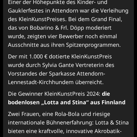
Einer der Höhepunkte des Kinder- und
Gauklerfestes in Attendorn war die Verleihung
des KleinKunstPreises. Bei dem Grand Final,
das von Bobarino & Frl. Döpp moderiert
wurde, zeigten vier Bewerber noch einmal
Ausschnitte aus ihren Spitzenprogrammen.
Der mit 1.000 € dotierte KleinKunstPreis
wurde durch Sylvia Gante Vertreterin des
Vorstandes der Sparkasse Attendorn-
Lennestadt-Kirchhundem überreicht.
Die Gewinner KleinKunstPreis 2024:
die
bodenlosen „Lotta and Stina“ aus Finnland
Zwei Frauen, eine Rola-Bola und riesige
internationale Bühnenerfahrung: Lotta & Stina
bieten eine kraftvolle, innovative Akrobatik-