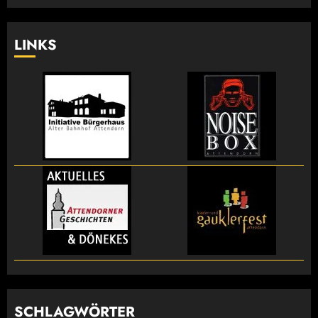
LINKS
SCHLAGWÖRTER