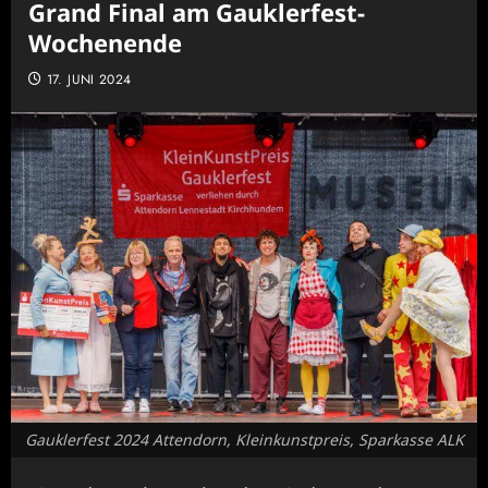
Grand Final am Gauklerfest-
Wochenende
17. JUNI 2024
Gauklerfest 2024 Attendorn, Kleinkunstpreis, Sparkasse ALK