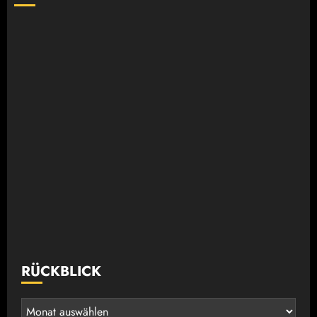
RÜCKBLICK
Rückblick