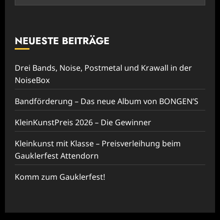
NEUESTE BEITRÄGE
Drei Bands, Noise, Postmetal und Krawall in der
NoiseBox
Bandförderung – Das neue Album von BONGEN’S
KleinKunstPreis 2026 – Die Gewinner
Kleinkunst mit Klasse – Preisverleihung beim
Gauklerfest Attendorn
Komm zum Gauklerfest!