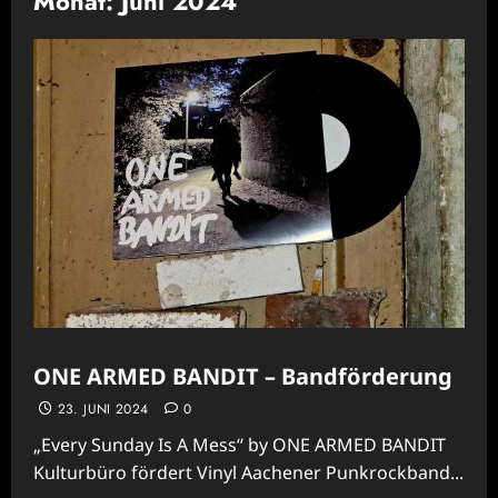
Monat:
Juni 2024
ONE ARMED BANDIT – Bandförderung
23. JUNI 2024
0
„Every Sunday Is A Mess“ by ONE ARMED BANDIT
Kulturbüro fördert Vinyl Aachener Punkrockband...