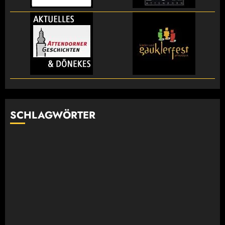
SCHLAGWÖRTER