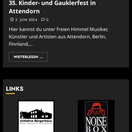
35. Kinder- und Gauklerfest in
Attendorn
2. JUNI 2024
0
Hier kannst du unter freien Himmel Musiker,
Künstler und Artisten aus Attendorn, Berlin,
Finnland,...
WEITERLESEN ...
LINKS