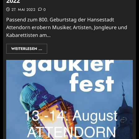
2022
27. MAI 2022
0
Passend zum 800. Geburtstag der Hansestadt
Attendorn erobern Musiker, Artisten, Jongleure und
Kabarettisten am...
WEITERLESEN ...