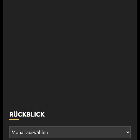
RÜCKBLICK
Rückblick