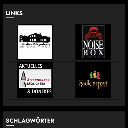
Beiträge
LINKS
SCHLAGWÖRTER