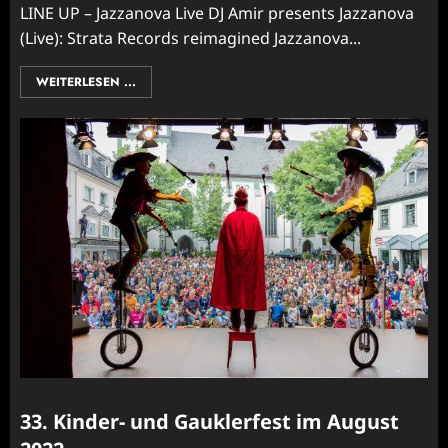
LINE UP – Jazzanova Live DJ Amir presents Jazzanova
(Live): Strata Records reimagined Jazzanova...
WEITERLESEN ...
33. Kinder- und Gauklerfest im August