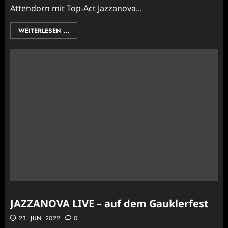
Attendorn mit Top-Act Jazzanova...
WEITERLESEN ...
JAZZANOVA LIVE – auf dem Gauklerfest
23. JUNI 2022
0