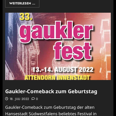
WEITERLESEN ...
Gaukler-Comeback zum Geburtstag
18. JULI 2022
0
Gaukler-Comeback zum Geburtstag der alten
Hansestadt Südwestfalens beliebtes Festival in