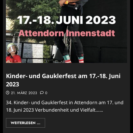
Kinder- und Gauklerfest am 17.-18. Juni
2023
21. MÄRZ 2023
0
34. Kinder- und Gauklerfest in Attendorn am 17. und
18. Juni 2023 Verbundenheit und Vielfalt…...
WEITERLESEN ...