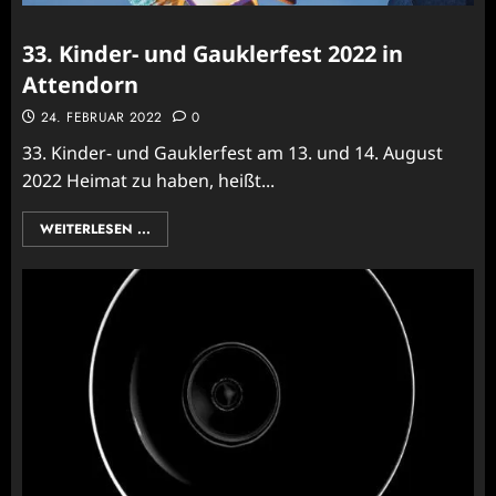
33. Kinder- und Gauklerfest 2022 in
Attendorn
24. FEBRUAR 2022
0
33. Kinder- und Gauklerfest am 13. und 14. August
2022 Heimat zu haben, heißt...
WEITERLESEN ...