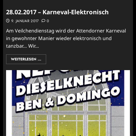
28.02.2017 – Karneval-Elektronisch
9. JANUAR 2017
0
Am Veilchendienstag wird der Attendorner Karneval
in gewohnter Manier wieder elektronisch und
tanzbar… Wir...
WEITERLESEN ...