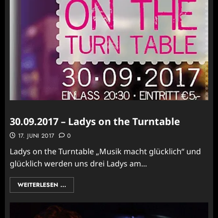
30.09.2017 – Ladys on the Turntable
17. JUNI 2017
0
Ladys on the Turntable „Musik macht glücklich“ und
glücklich werden uns drei Ladys am...
WEITERLESEN ...