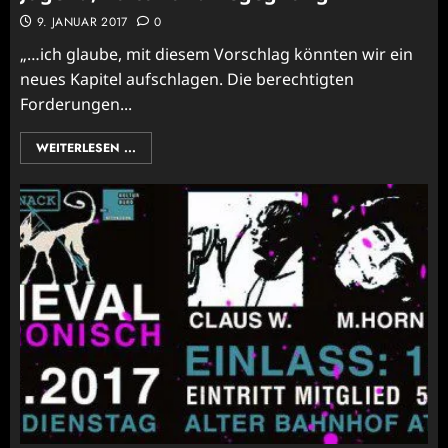
9. JANUAR 2017
0
„…ich glaube, mit diesem Vorschlag könnten wir ein
neues Kapitel aufschlagen. Die berechtigten
Forderungen...
WEITERLESEN ...