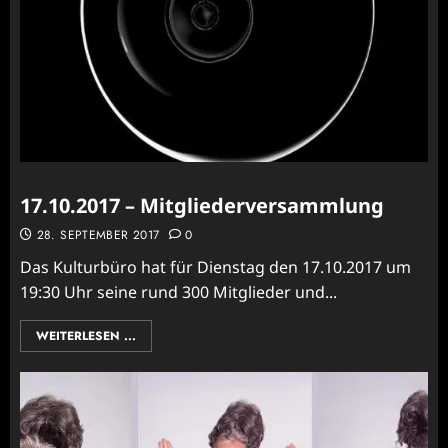
17.10.2017 – Mitgliederversammlung
28. SEPTEMBER 2017
0
Das Kulturbüro hat für Dienstag den 17.10.2017 um
19:30 Uhr seine rund 300 Mitglieder und...
WEITERLESEN ...