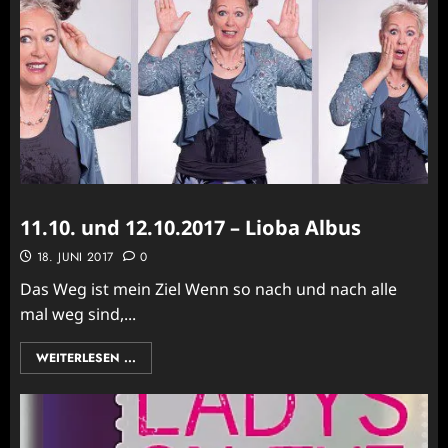
11.10. und 12.10.2017 – Lioba Albus
18. JUNI 2017
0
Das Weg ist mein Ziel Wenn so nach und nach alle
mal weg sind,...
WEITERLESEN ...