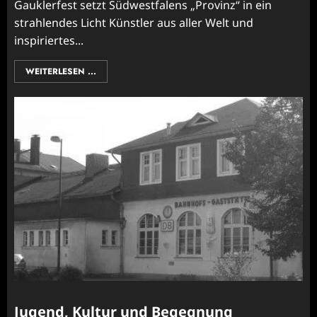
Gauklerfest setzt Südwestfalens „Provinz“ in ein
strahlendes Licht Künstler aus aller Welt und
inspiriertes...
WEITERLESEN ...
Jugend, Kultur und Begegnung