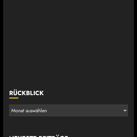
RÜCKBLICK
Rückblick