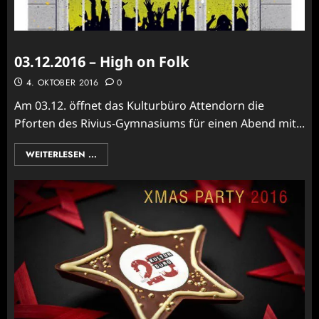
03.12.2016 – High on Folk
4. OKTOBER 2016
0
Am 03.12. öffnet das Kulturbüro Attendorn die
Pforten des Rivius-Gymnasiums für einen Abend mit...
WEITERLESEN ...