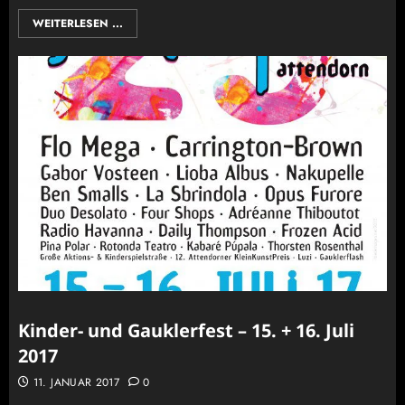
WEITERLESEN ...
Kinder- und Gauklerfest – 15. + 16. Juli
2017
11. JANUAR 2017
0