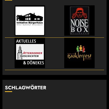
SCHLAGWÖRTER