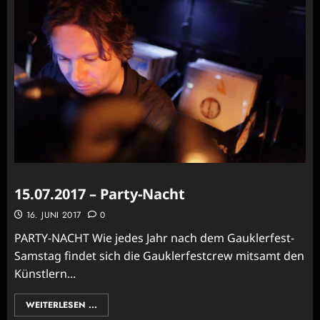
15.07.2017 – Party-Nacht
16. JUNI 2017
0
PARTY-NACHT Wie jedes Jahr nach dem Gauklerfest-
Samstag findet sich die Gauklerfestcrew mitsamt den
Künstlern...
WEITERLESEN ...