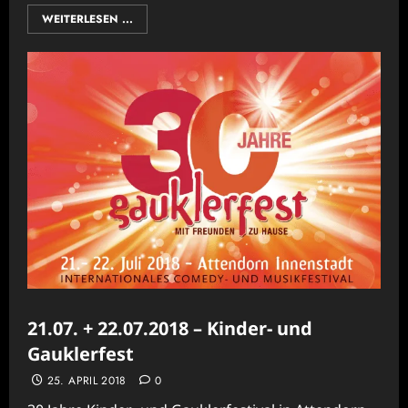
WEITERLESEN ...
21.07. + 22.07.2018 – Kinder- und
Gauklerfest
25. APRIL 2018
0