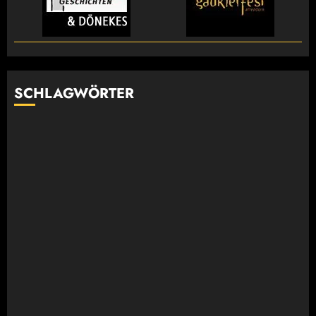
SCHLAGWÖRTER