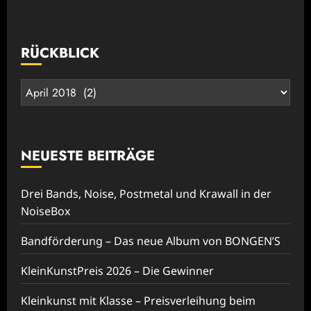
RÜCKBLICK
Rückblick
NEUESTE BEITRÄGE
Drei Bands, Noise, Postmetal und Krawall in der
NoiseBox
Bandförderung – Das neue Album von BONGEN’S
KleinKunstPreis 2026 – Die Gewinner
Kleinkunst mit Klasse – Preisverleihung beim