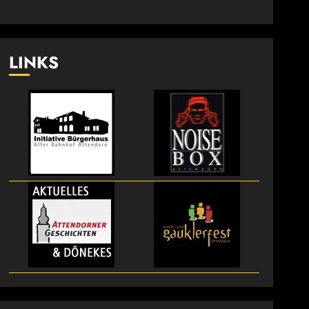
LINKS