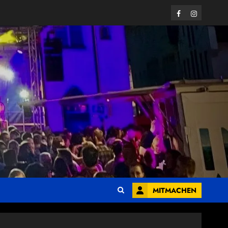
Facebook
Instagram
MITMACHEN