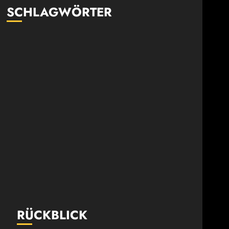
SCHLAGWÖRTER
RÜCKBLICK