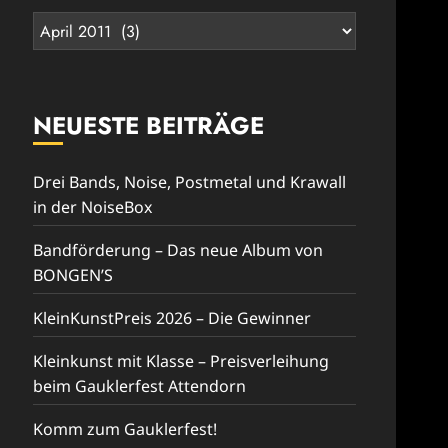
Rückblick
NEUESTE BEITRÄGE
Drei Bands, Noise, Postmetal und Krawall
in der NoiseBox
Bandförderung – Das neue Album von
BONGEN’S
KleinKunstPreis 2026 – Die Gewinner
Kleinkunst mit Klasse – Preisverleihung
beim Gauklerfest Attendorn
Komm zum Gauklerfest!