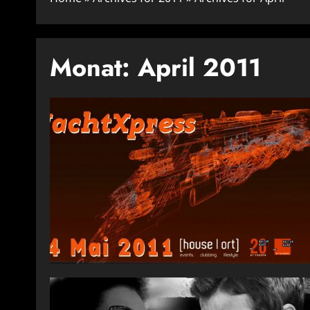
Monat:
April 2011