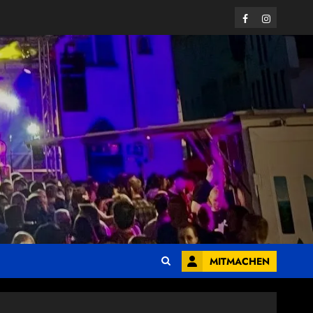
Facebook
Instagram
MITMACHEN