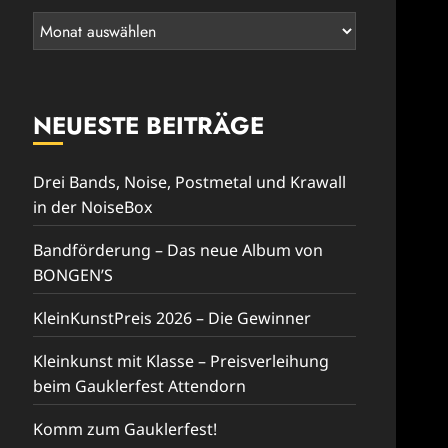
Rückblick
NEUESTE BEITRÄGE
Drei Bands, Noise, Postmetal und Krawall
in der NoiseBox
Bandförderung – Das neue Album von
BONGEN’S
KleinKunstPreis 2026 – Die Gewinner
Kleinkunst mit Klasse – Preisverleihung
beim Gauklerfest Attendorn
Komm zum Gauklerfest!