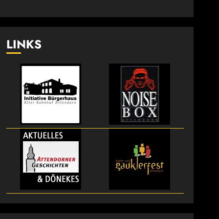
LINKS