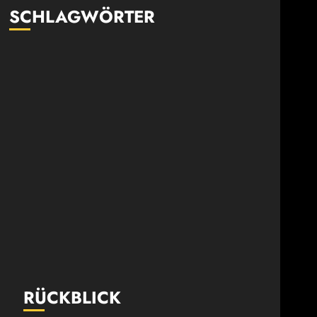
SCHLAGWÖRTER
RÜCKBLICK