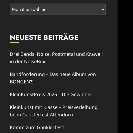
Rückblick
NEUESTE BEITRÄGE
Drei Bands, Noise, Postmetal und Krawall
in der NoiseBox
Bandförderung – Das neue Album von
BONGEN’S
KleinKunstPreis 2026 – Die Gewinner
Kleinkunst mit Klasse – Preisverleihung
beim Gauklerfest Attendorn
Komm zum Gauklerfest!