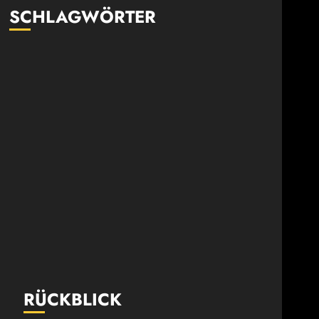
SCHLAGWÖRTER
RÜCKBLICK