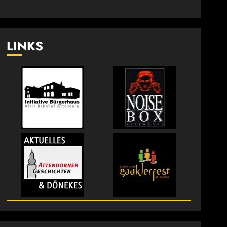
LINKS