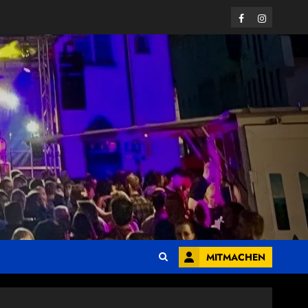
Facebook
Instagram
MITMACHEN