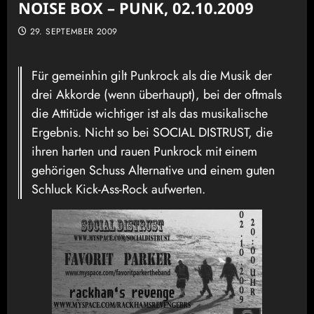
NOISE BOX – PUNK, 02.10.2009
29. SEPTEMBER 2009
Für gemeinhin gilt Punkrock als die Musik der
drei Akkorde (wenn überhaupt), bei der oftmals
die Attitüde wichtiger ist als das musikalische
Ergebnis. Nicht so bei SOCIAL DISTRUST, die
ihren harten und rauen Punkrock mit einem
gehörigen Schuss Alternative und einem guten
Schluck Kick-Ass-Rock aufwerten.