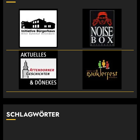
SCHLAGWÖRTER