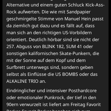
Alternative und einem guten Schluck Kick-Ass-
Rock aufwerten. Die wie mit Sandpapier
geschmirgelte Stimme von Manuel Hein passt
da ziemlich gut dazu und es fällt auf, dass
man sich an den richtigen US-Vorbildern
orientiert. Deutlich hörbar sind sie nicht der
257. Abguss von BLINK 182, SUM 41 oder
sonstigen kalifornischen Skate-Punkern, die
mit der Sonne auf dem Kopf und dem
Surfbrett unterwegs sind, sondern geben
selbst als Einflüsse die US BOMBS oder das
ALKALINE TRIO an.
Eindringlicher und intensiver Posthardcore
oder emotionaler Punkrock, der tief in den
90ern verwurzelt ist liefert am Freitag Favorit