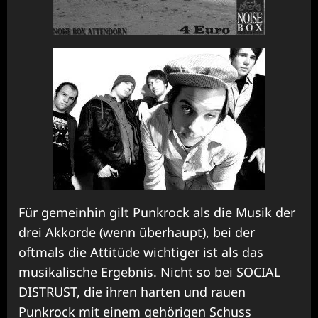
Für gemeinhin gilt Punkrock als die Musik der
drei Akkorde (wenn überhaupt), bei der
oftmals die Attitüde wichtiger ist als das
musikalische Ergebnis. Nicht so bei SOCIAL
DISTRUST, die ihren harten und rauen
Punkrock mit einem gehörigen Schuss