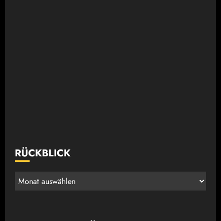
RÜCKBLICK
Rückblick