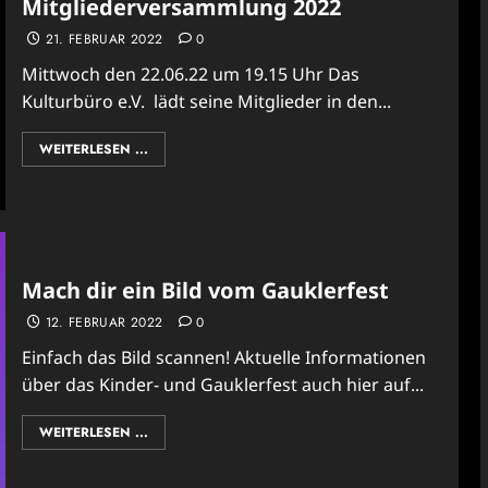
Mitgliederversammlung 2022
21. FEBRUAR 2022
0
Mittwoch den 22.06.22 um 19.15 Uhr Das
Kulturbüro e.V. lädt seine Mitglieder in den...
WEITERLESEN ...
Mach dir ein Bild vom Gauklerfest
12. FEBRUAR 2022
0
Einfach das Bild scannen! Aktuelle Informationen
über das Kinder- und Gauklerfest auch hier auf...
WEITERLESEN ...