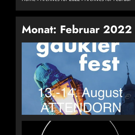
Monat:
Februar 2022