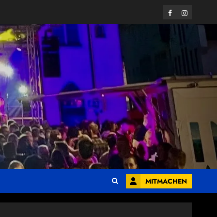
Facebook
Instagram
MITMACHEN