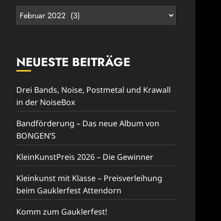
Rückblick
NEUESTE BEITRÄGE
Drei Bands, Noise, Postmetal und Krawall
in der NoiseBox
Bandförderung – Das neue Album von
BONGEN’S
KleinKunstPreis 2026 – Die Gewinner
Kleinkunst mit Klasse – Preisverleihung
beim Gauklerfest Attendorn
Komm zum Gauklerfest!