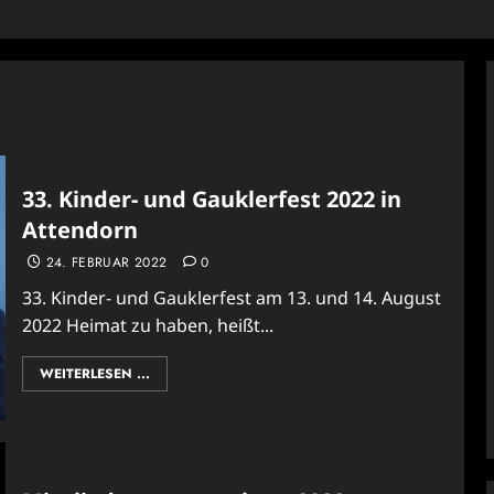
33. Kinder- und Gauklerfest 2022 in
Attendorn
24. FEBRUAR 2022
0
33. Kinder- und Gauklerfest am 13. und 14. August
2022 Heimat zu haben, heißt...
WEITERLESEN ...