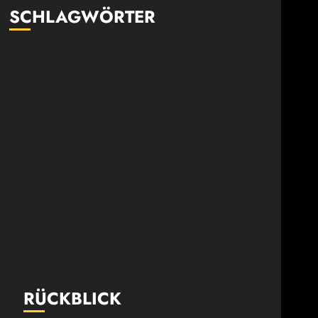
SCHLAGWÖRTER
RÜCKBLICK