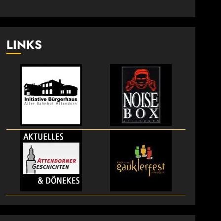
LINKS