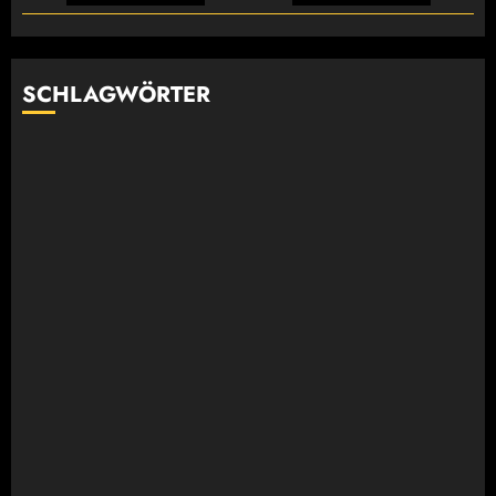
SCHLAGWÖRTER