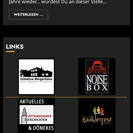
Jahre wieder… würdest Du an dieser Stelle...
WEITERLESEN ...
LINKS