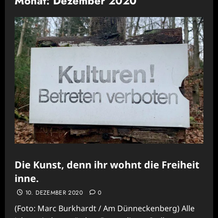
Monat:
Dezember 2020
Die Kunst, denn ihr wohnt die Freiheit
inne.
10. DEZEMBER 2020
0
(Foto: Marc Burkhardt / Am Dünneckenberg) Alle