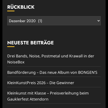
RÜCKBLICK
Rückblick
NEUESTE BEITRÄGE
Drei Bands, Noise, Postmetal und Krawall in der
NoiseBox
Bandförderung – Das neue Album von BONGEN’S
KleinKunstPreis 2026 – Die Gewinner
Kleinkunst mit Klasse – Preisverleihung beim
Gauklerfest Attendorn