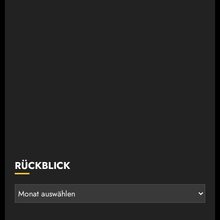
RÜCKBLICK
Rückblick