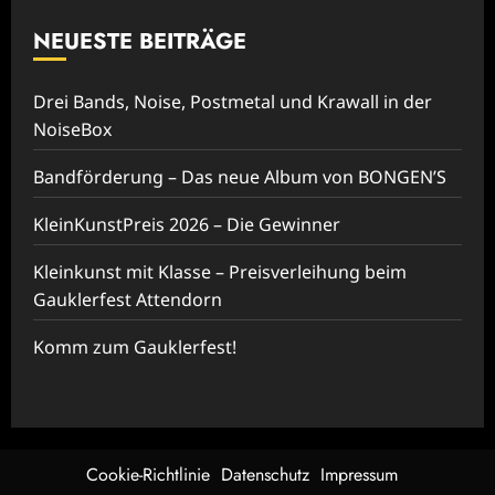
NEUESTE BEITRÄGE
Drei Bands, Noise, Postmetal und Krawall in der
NoiseBox
Bandförderung – Das neue Album von BONGEN’S
KleinKunstPreis 2026 – Die Gewinner
Kleinkunst mit Klasse – Preisverleihung beim
Gauklerfest Attendorn
Komm zum Gauklerfest!
Cookie-Richtlinie
Datenschutz
Impressum