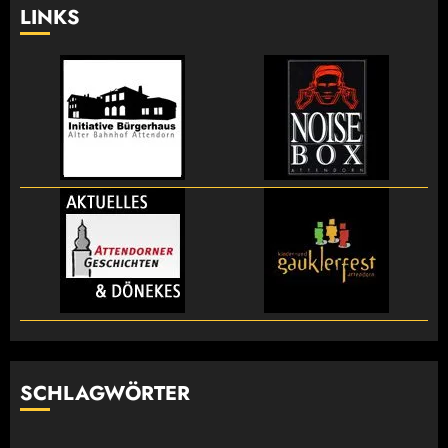
LINKS
SCHLAGWÖRTER