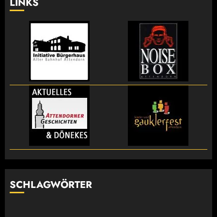
LINKS
SCHLAGWÖRTER