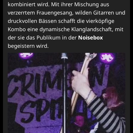
kombiniert wird. Mit ihrer Mischung aus
verzerrtem Frauengesang, wilden Gitarren und
druckvollen Bässen schafft die vierköpfige
Kombo eine dynamische Klanglandschaft, mit
der sie das Publikum in der
Noisebox
begeistern wird.