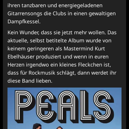
ihren tanzbaren und energiegeladenen
Gitarrensongs die Clubs in einen gewaltigen
Dampfkessel.
Kein Wunder, dass sie jetzt mehr wollen. Das
aktuelle, selbst betitelte Album wurde von
keinem geringeren als Mastermind Kurt
Ebelhäuser produziert und wenn in euren
Herzen irgendwo ein kleines Fleckchen ist,
dass für Rockmusik schlägt, dann werdet ihr
diese Band lieben.