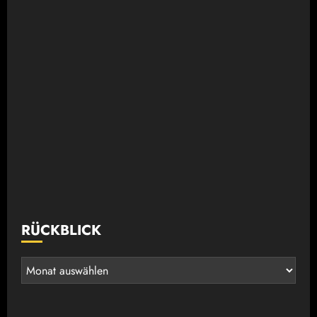
RÜCKBLICK
Rückblick