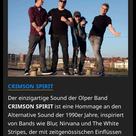
CRIMSON SPIRIT
Der einzigartige Sound der Olper Band
CRIMSON SPIRIT
ist eine Hommage an den
Alternative Sound der 1990er Jahre, inspiriert
von Bands wie Blur, Nirvana und The White
Stripes, der mit zeitgenössischen Einflüssen