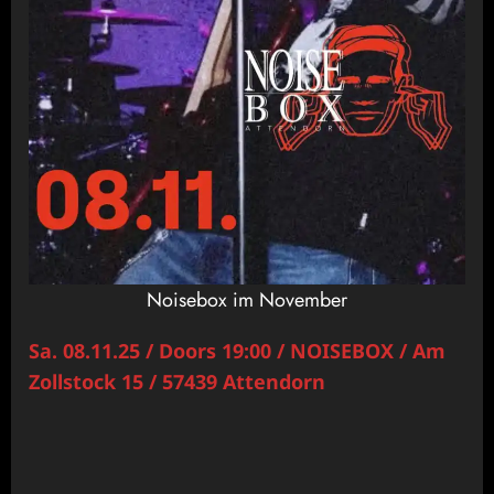
Noisebox im November
Sa. 08.11.25 / Doors 19:00 / NOISEBOX / Am
Zollstock 15 / 57439 Attendorn