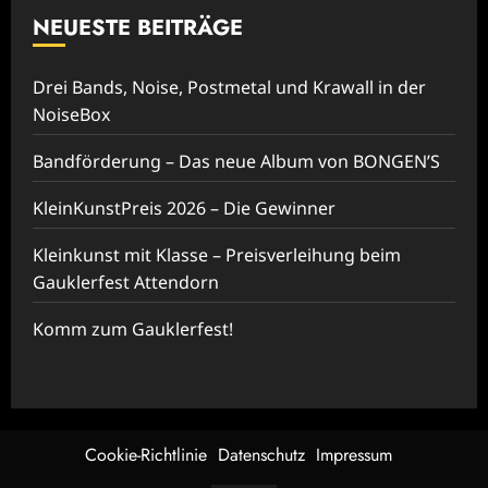
NEUESTE BEITRÄGE
Drei Bands, Noise, Postmetal und Krawall in der
NoiseBox
Bandförderung – Das neue Album von BONGEN’S
KleinKunstPreis 2026 – Die Gewinner
Kleinkunst mit Klasse – Preisverleihung beim
Gauklerfest Attendorn
Komm zum Gauklerfest!
Cookie-Richtlinie
Datenschutz
Impressum