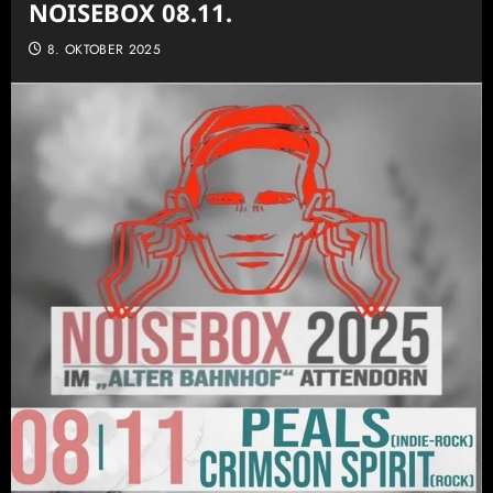
NOISEBOX 08.11.
8. OKTOBER 2025