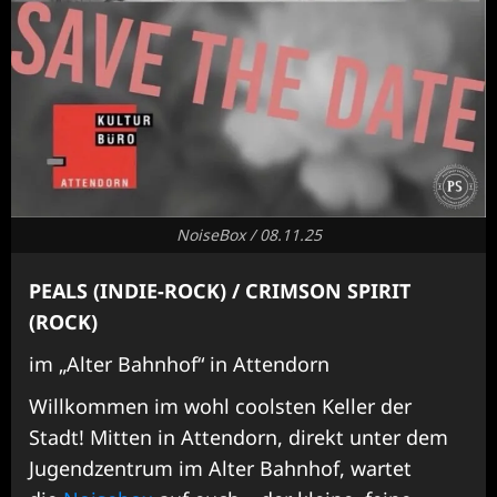
NoiseBox / 08.11.25
PEALS (INDIE-ROCK) / CRIMSON SPIRIT
(ROCK)
im „Alter Bahnhof“ in Attendorn
Willkommen im wohl coolsten Keller der
Stadt! Mitten in Attendorn, direkt unter dem
Jugendzentrum im Alter Bahnhof, wartet