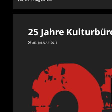
25 Jahre Kulturbür
25. JANUAR 2016