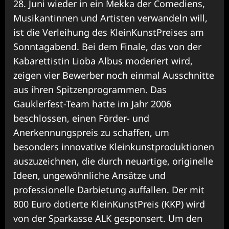
28. Juni wieder in ein Mekka der Comediens,
Musikantinnen und Artisten verwandeln will,
ist die Verleihung des KleinKunstPreises am
Sonntagabend. Bei dem Finale, das von der
Kabarettistin Lioba Albus moderiert wird,
zeigen vier Bewerber noch einmal Ausschnitte
aus ihren Spitzenprogrammen. Das
Gauklerfest-Team hatte im Jahr 2006
beschlossen, einen Förder- und
Anerkennungspreis zu schaffen, um
besonders innovative Kleinkunstproduktionen
auszuzeichnen, die durch neuartige, origi­nelle
Ideen, ungewöhnliche Ansätze und
professionelle Darbietung auffallen. Der mit
800 Euro dotierte KleinKunstPreis (KKP) wird
von der Sparkasse ALK gesponsert. Um den