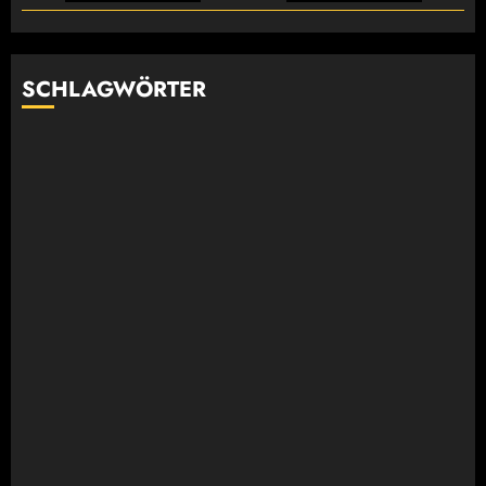
SCHLAGWÖRTER