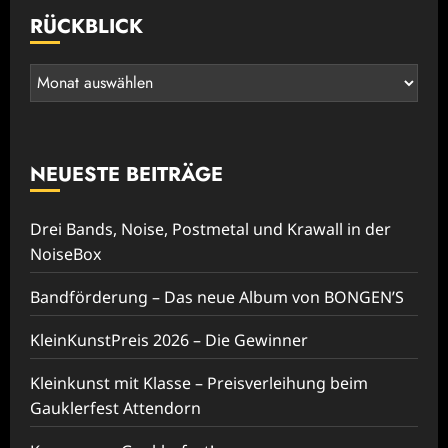
RÜCKBLICK
Rückblick
NEUESTE BEITRÄGE
Drei Bands, Noise, Postmetal und Krawall in der
NoiseBox
Bandförderung – Das neue Album von BONGEN’S
KleinKunstPreis 2026 – Die Gewinner
Kleinkunst mit Klasse – Preisverleihung beim
Gauklerfest Attendorn