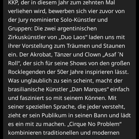
KKP, der in diesem Jahr zum zehnten Mal
verliehen wird, bewerben sich vier zuvor von
der Jury nominierte Solo-Künstler und
Gruppen: Die zwei argentinischen
Zirkuskünstler von „Duo Laos“ laden uns mit
ihrer Vorstellung zum Träumen und Staunen
ein. Der Akrobat, Tänzer und Clown „Asaf ´N
Roll“, der sich für seine Shows von den großen
Rocklegenden der 50er Jahre inspirieren lässt.
Was unglaublich zu sein scheint, macht der
brasilianische Künstler „Dan Marques“ einfach
und fasziniert so mit seinem Können. Mit
seiner speziellen Sprache, die jeder versteht,
zieht er sein Publikum in seinen Bann und lädt
es ein mit zu machen. „Cirque No Problem“
kombinieren traditionellen und modernen