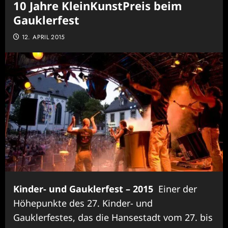
10 Jahre KleinKunstPreis beim
Gauklerfest
12. APRIL 2015
Kinder- und Gauklerfest – 2015
Einer der
Höhepunkte des 27. Kinder- und
Gauklerfestes, das die Hansestadt vom 27. bis