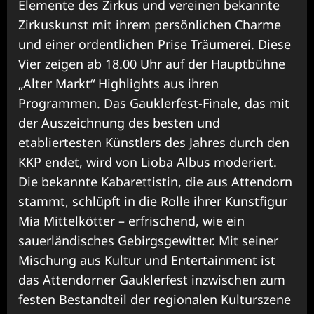
Elemente des Zirkus und vereinen bekannte
Zirkuskunst mit ihrem persönlichen Charme
und einer ordentlichen Prise Träumerei. Diese
Vier zeigen ab 18.00 Uhr auf der Hauptbühne
„Alter Markt“ Highlights aus ihren
Programmen. Das Gauklerfest-Finale, das mit
der Auszeichnung des besten und
etabliertesten Künstlers des Jahres durch den
KKP endet, wird von Lioba Albus moderiert.
Die bekannte Kabarettistin, die aus Attendorn
stammt, schlüpft in die Rolle ihrer Kunstfigur
Mia Mittelkötter – erfrischend, wie ein
sauerländisches Gebirgsgewitter. Mit seiner
Mischung aus Kultur und Entertainment ist
das Attendorner Gauklerfest inzwischen zum
festen Bestandteil der regionalen Kulturszene