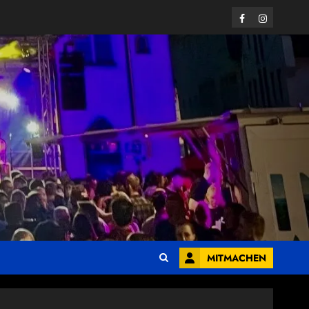
Facebook
Instagram
MITMACHEN