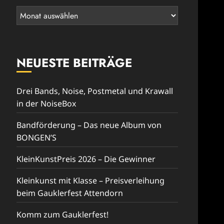
Rückblick
NEUESTE BEITRÄGE
Drei Bands, Noise, Postmetal und Krawall
in der NoiseBox
Bandförderung – Das neue Album von
BONGEN’S
KleinKunstPreis 2026 – Die Gewinner
Kleinkunst mit Klasse – Preisverleihung
beim Gauklerfest Attendorn
Komm zum Gauklerfest!