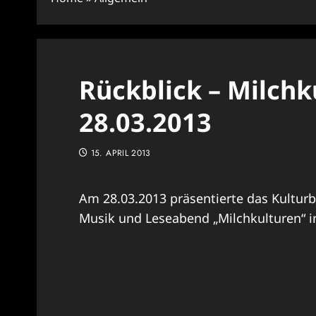
Rückblick – Milch
28.03.2013
15. APRIL 2013
Am 28.03.2013 präsentierte das Kultur
Musik und Leseabend „Milchkulturen“