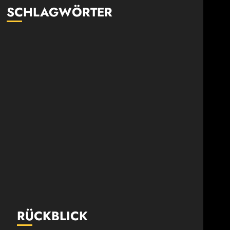
SCHLAGWÖRTER
RÜCKBLICK