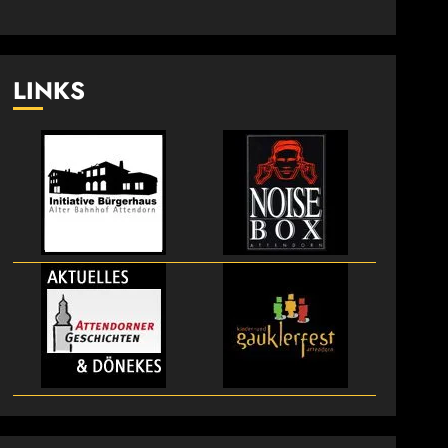
LINKS